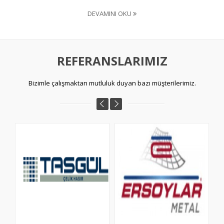
DEVAMINI OKU
REFERANSLARIMIZ
Bizimle çalışmaktan mutluluk duyan bazı müşterilerimiz.