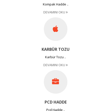
Kompak Hadde ..
DEVAMINI OKU
KARBÜR TOZU
Karbür Tozu ..
DEVAMINI OKU
PCD HADDE
Pcd Hadde ..