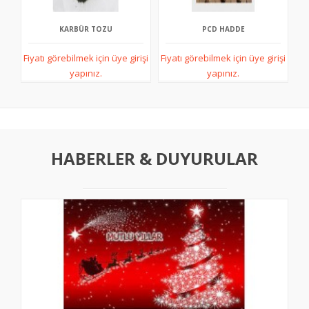
KARBÜR TOZU
PCD HADDE
Fiyatı görebilmek için üye girişi
Fiyatı görebilmek için üye girişi
Fi
yapınız.
yapınız.
HABERLER & DUYURULAR