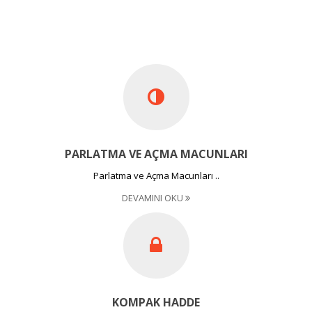
PARLATMA VE AÇMA MACUNLARI
Parlatma ve Açma Macunları ..
DEVAMINI OKU
KOMPAK HADDE